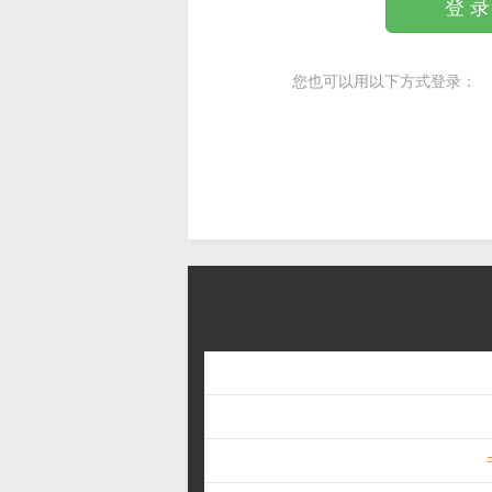
登 录
您也可以用以下方式登录：