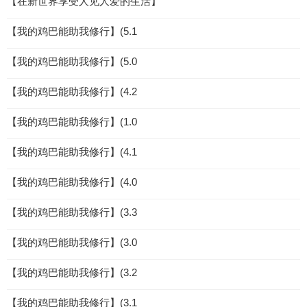
【在新世界享受人见人爱的生活】
【我的鸡巴能助我修行】(5.1
【我的鸡巴能助我修行】(5.0
【我的鸡巴能助我修行】(4.2
【我的鸡巴能助我修行】(1.0
【我的鸡巴能助我修行】(4.1
【我的鸡巴能助我修行】(4.0
【我的鸡巴能助我修行】(3.3
【我的鸡巴能助我修行】(3.0
【我的鸡巴能助我修行】(3.2
【我的鸡巴能助我修行】(3.1