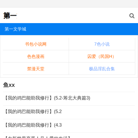
第一文学城
书包小说网
7色小说
色色漫画
囚爱（民国H）
禁漫天堂
极品淫乱合集
鱼xx
【我的鸡巴能助我修行】(5.2-筹北大典篇3)
【我的鸡巴能助我修行】(5.2
【我的鸡巴能助我修行】(4.3