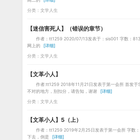
分类：
文学人生
【迷信害死人】（错误的章节）
作者：tt1259 2020/07/13发表于：sis0
网上的
[详细]
分类：
文学人生
【文革小人】
作者:tt1259 2018年11月21日发表于第一会所 
不对的地方，别扣分，请告知，谢谢
[详细]
分类：
文学人生
【文革小人】5（上）
作者：tt1259 2019年2月25日发表于第一会
下去，倒是
[详细]