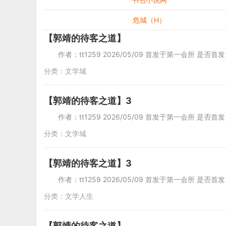
危城（H）
【郭靖的待客之道】
作者：tt1259 2026/05/09 首发于第一会所 是否首
分类：
文学城
【郭靖的待客之道】3
作者：tt1259 2026/05/09 首发于第一会所 是否首
分类：
文学城
【郭靖的待客之道】3
作者：tt1259 2026/05/09 首发于第一会所 是否首
分类：
文学人生
【郭靖的待客之道】