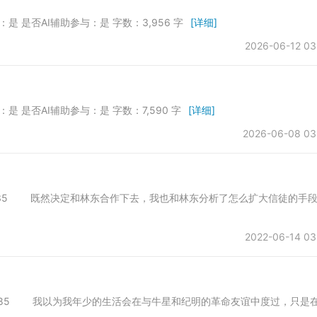
发：是 是否AI辅助参与：是 字数：3,956 字
[详细]
2026-06-12 03
发：是 是否AI辅助参与：是 字数：7,590 字
[详细]
2026-06-08 03
01 字数：8135 既然决定和林东合作下去，我也和林东分析了怎么扩大信徒的手
2022-06-14 03
01 字数：8285 我以为我年少的生活会在与牛星和纪明的革命友谊中度过，只是