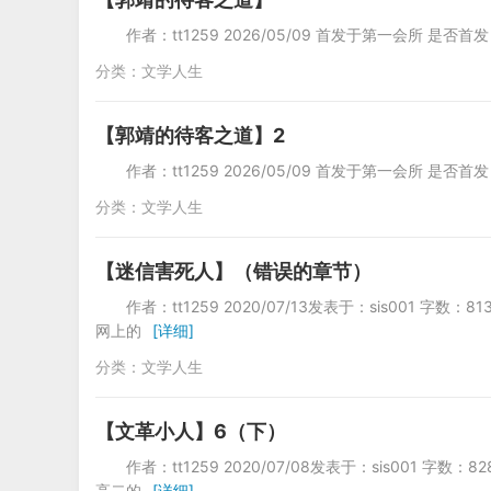
作者：tt1259 2026/05/09 首发于第一会所 是否首
分类：
文学人生
【郭靖的待客之道】2
作者：tt1259 2026/05/09 首发于第一会所 是否首
分类：
文学人生
【迷信害死人】（错误的章节）
作者：tt1259 2020/07/13发表于：sis0
网上的
[详细]
分类：
文学人生
【文革小人】6（下）
作者：tt1259 2020/07/08发表于：sis0
高二的
[详细]