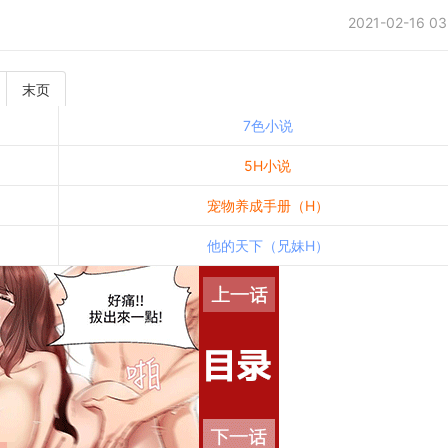
2021-02-16 03
末页
7色小说
5H小说
宠物养成手册（H）
他的天下（兄妹H）