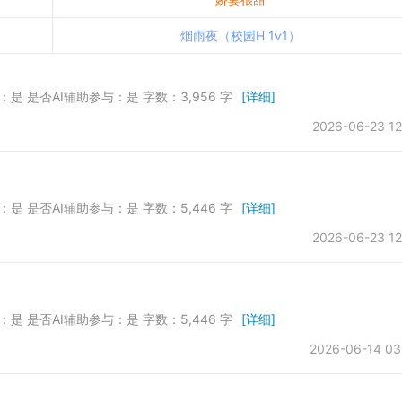
烟雨夜（校园H 1v1）
发：是 是否AI辅助参与：是 字数：3,956 字
[详细]
2026-06-23 12
发：是 是否AI辅助参与：是 字数：5,446 字
[详细]
2026-06-23 12
发：是 是否AI辅助参与：是 字数：5,446 字
[详细]
2026-06-14 03