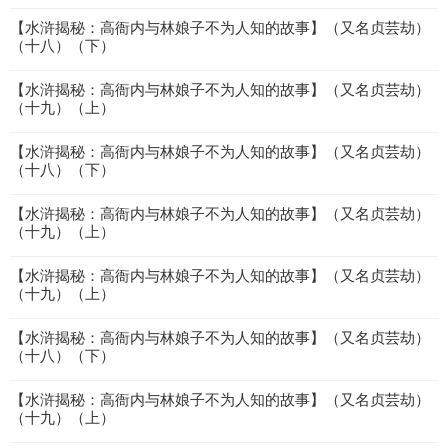
【水浒揭秘：高衙内与林娘子不为人知的故事】（又名贞芸劫）
（十八）（下）
【水浒揭秘：高衙内与林娘子不为人知的故事】（又名贞芸劫）
（十九）（上）
【水浒揭秘：高衙内与林娘子不为人知的故事】（又名贞芸劫）
（十八）（下）
【水浒揭秘：高衙内与林娘子不为人知的故事】（又名贞芸劫）
（十九）（上）
【水浒揭秘：高衙内与林娘子不为人知的故事】（又名贞芸劫）
（十九）（上）
【水浒揭秘：高衙内与林娘子不为人知的故事】（又名贞芸劫）
（十八）（下）
【水浒揭秘：高衙内与林娘子不为人知的故事】（又名贞芸劫）
（十九）（上）