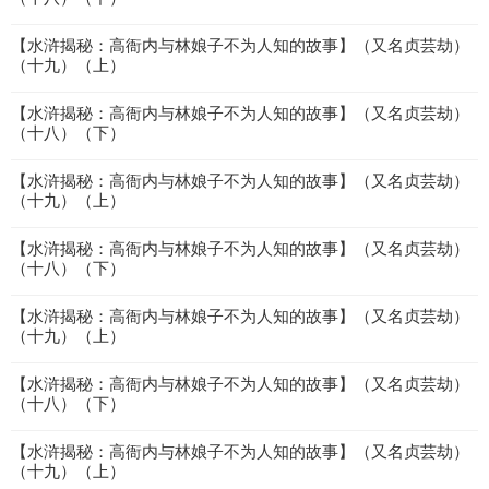
【水浒揭秘：高衙内与林娘子不为人知的故事】（又名贞芸劫）
（十九）（上）
【水浒揭秘：高衙内与林娘子不为人知的故事】（又名贞芸劫）
（十八）（下）
【水浒揭秘：高衙内与林娘子不为人知的故事】（又名贞芸劫）
（十九）（上）
【水浒揭秘：高衙内与林娘子不为人知的故事】（又名贞芸劫）
（十八）（下）
【水浒揭秘：高衙内与林娘子不为人知的故事】（又名贞芸劫）
（十九）（上）
【水浒揭秘：高衙内与林娘子不为人知的故事】（又名贞芸劫）
（十八）（下）
【水浒揭秘：高衙内与林娘子不为人知的故事】（又名贞芸劫）
（十九）（上）