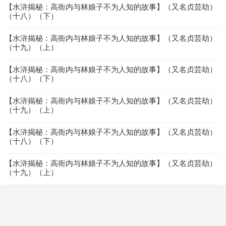
【水浒揭秘：高衙内与林娘子不为人知的故事】（又名贞芸劫）
（十八）（下）
【水浒揭秘：高衙内与林娘子不为人知的故事】（又名贞芸劫）
（十九）（上）
【水浒揭秘：高衙内与林娘子不为人知的故事】（又名贞芸劫）
（十八）（下）
【水浒揭秘：高衙内与林娘子不为人知的故事】（又名贞芸劫）
（十九）（上）
【水浒揭秘：高衙内与林娘子不为人知的故事】（又名贞芸劫）
（十八）（下）
【水浒揭秘：高衙内与林娘子不为人知的故事】（又名贞芸劫）
（十九）（上）