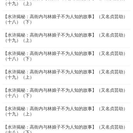
（十九）（上）
【水浒揭秘：高衙内与林娘子不为人知的故事】（又名贞芸劫）
（十八）（下）
【水浒揭秘：高衙内与林娘子不为人知的故事】（又名贞芸劫）
（十九）（上）
【水浒揭秘：高衙内与林娘子不为人知的故事】（又名贞芸劫）
（十八）（下）
【水浒揭秘：高衙内与林娘子不为人知的故事】（又名贞芸劫）
（十九）（上）
【水浒揭秘：高衙内与林娘子不为人知的故事】（又名贞芸劫）
（十八）（下）
【水浒揭秘：高衙内与林娘子不为人知的故事】（又名贞芸劫）
（十九）（上）
【水浒揭秘：高衙内与林娘子不为人知的故事】（又名贞芸劫）
（十八）（下）