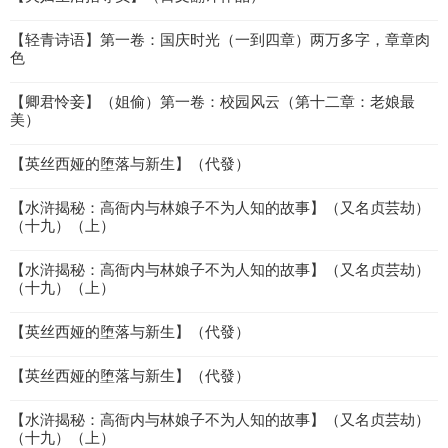
【轻青诗语】第一卷：国庆时光（一到四章）两万多字，章章肉
色
【卿君怜妾】（姐偷）第一卷：校园风云（第十二章：老娘最
美）
【英丝西娅的堕落与新生】（代發）
【水浒揭秘：高衙内与林娘子不为人知的故事】（又名贞芸劫）
（十九）（上）
【水浒揭秘：高衙内与林娘子不为人知的故事】（又名贞芸劫）
（十九）（上）
【英丝西娅的堕落与新生】（代發）
【英丝西娅的堕落与新生】（代發）
【水浒揭秘：高衙内与林娘子不为人知的故事】（又名贞芸劫）
（十九）（上）