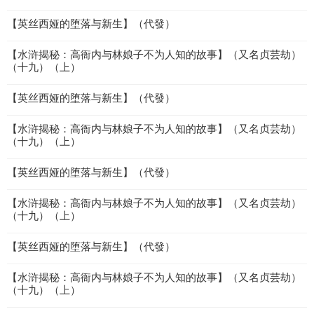
【英丝西娅的堕落与新生】（代發）
【水浒揭秘：高衙内与林娘子不为人知的故事】（又名贞芸劫）
（十九）（上）
【英丝西娅的堕落与新生】（代發）
【水浒揭秘：高衙内与林娘子不为人知的故事】（又名贞芸劫）
（十九）（上）
【英丝西娅的堕落与新生】（代發）
【水浒揭秘：高衙内与林娘子不为人知的故事】（又名贞芸劫）
（十九）（上）
【英丝西娅的堕落与新生】（代發）
【水浒揭秘：高衙内与林娘子不为人知的故事】（又名贞芸劫）
（十九）（上）