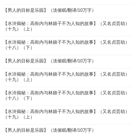
【男人的目标是乐园】（淡催眠/翻译/10万字）
【水浒揭秘：高衙内与林娘子不为人知的故事】（又名贞芸劫）
（十九）（上）
【水浒揭秘：高衙内与林娘子不为人知的故事】（又名贞芸劫）
（十八）（下）
【男人的目标是乐园】（淡催眠/翻译/10万字）
【水浒揭秘：高衙内与林娘子不为人知的故事】（又名贞芸劫）
（十九）（上）
【水浒揭秘：高衙内与林娘子不为人知的故事】（又名贞芸劫）
（十八）（下）
【水浒揭秘：高衙内与林娘子不为人知的故事】（又名贞芸劫）
（十九）（上）
【男人的目标是乐园】（淡催眠/翻译/10万字）