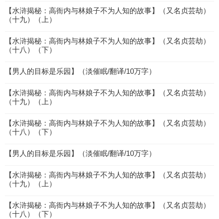
【水浒揭秘：高衙内与林娘子不为人知的故事】（又名贞芸劫）
（十九）（上）
【水浒揭秘：高衙内与林娘子不为人知的故事】（又名贞芸劫）
（十八）（下）
【男人的目标是乐园】（淡催眠/翻译/10万字）
【水浒揭秘：高衙内与林娘子不为人知的故事】（又名贞芸劫）
（十九）（上）
【水浒揭秘：高衙内与林娘子不为人知的故事】（又名贞芸劫）
（十八）（下）
【男人的目标是乐园】（淡催眠/翻译/10万字）
【水浒揭秘：高衙内与林娘子不为人知的故事】（又名贞芸劫）
（十九）（上）
【水浒揭秘：高衙内与林娘子不为人知的故事】（又名贞芸劫）
（十八）（下）