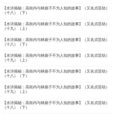
【水浒揭秘：高衙内与林娘子不为人知的故事】（又名贞芸劫）
（十八）（下）
【水浒揭秘：高衙内与林娘子不为人知的故事】（又名贞芸劫）
（十九）（上）
【水浒揭秘：高衙内与林娘子不为人知的故事】（又名贞芸劫）
（十八）（下）
【水浒揭秘：高衙内与林娘子不为人知的故事】（又名贞芸劫）
（十九）（上）
【水浒揭秘：高衙内与林娘子不为人知的故事】（又名贞芸劫）
（十八）（下）
【水浒揭秘：高衙内与林娘子不为人知的故事】（又名贞芸劫）
（十九）（上）
【水浒揭秘：高衙内与林娘子不为人知的故事】（又名贞芸劫）
（十八）（下）