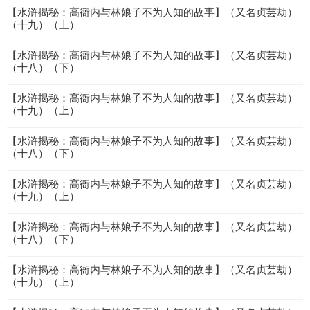
【水浒揭秘：高衙内与林娘子不为人知的故事】（又名贞芸劫）
（十九）（上）
【水浒揭秘：高衙内与林娘子不为人知的故事】（又名贞芸劫）
（十八）（下）
【水浒揭秘：高衙内与林娘子不为人知的故事】（又名贞芸劫）
（十九）（上）
【水浒揭秘：高衙内与林娘子不为人知的故事】（又名贞芸劫）
（十八）（下）
【水浒揭秘：高衙内与林娘子不为人知的故事】（又名贞芸劫）
（十九）（上）
【水浒揭秘：高衙内与林娘子不为人知的故事】（又名贞芸劫）
（十八）（下）
【水浒揭秘：高衙内与林娘子不为人知的故事】（又名贞芸劫）
（十九）（上）