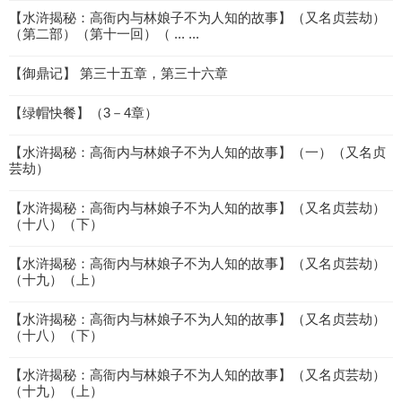
【水浒揭秘：高衙内与林娘子不为人知的故事】（又名贞芸劫）
（第二部）（第十一回）（ ... ...
【御鼎记】 第三十五章，第三十六章
【绿帽快餐】（3－4章）
【水浒揭秘：高衙内与林娘子不为人知的故事】（一）（又名贞
芸劫）
【水浒揭秘：高衙内与林娘子不为人知的故事】（又名贞芸劫）
（十八）（下）
【水浒揭秘：高衙内与林娘子不为人知的故事】（又名贞芸劫）
（十九）（上）
【水浒揭秘：高衙内与林娘子不为人知的故事】（又名贞芸劫）
（十八）（下）
【水浒揭秘：高衙内与林娘子不为人知的故事】（又名贞芸劫）
（十九）（上）