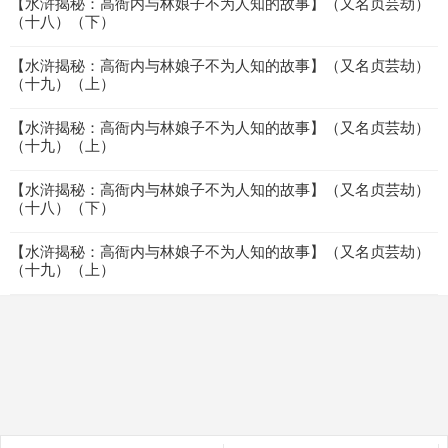
【水浒揭秘：高衙内与林娘子不为人知的故事】（又名贞芸劫）
（十八）（下）
【水浒揭秘：高衙内与林娘子不为人知的故事】（又名贞芸劫）
（十九）（上）
【水浒揭秘：高衙内与林娘子不为人知的故事】（又名贞芸劫）
（十九）（上）
【水浒揭秘：高衙内与林娘子不为人知的故事】（又名贞芸劫）
（十八）（下）
【水浒揭秘：高衙内与林娘子不为人知的故事】（又名贞芸劫）
（十九）（上）