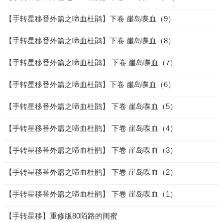
【手转星移番外篇之啼血杜鹃】下卷 崖岛喋血（9）
【手转星移番外篇之啼血杜鹃】下卷 崖岛喋血（8）
【手转星移番外篇之啼血杜鹃】 下卷 崖岛喋血（7）
【手转星移番外篇之啼血杜鹃】下卷 崖岛喋血（6）
【手转星移番外篇之啼血杜鹃】 下卷 崖岛喋血（5）
【手转星移番外篇之啼血杜鹃】 下卷 崖岛喋血（4）
【手转星移番外篇之啼血杜鹃】 下卷 崖岛喋血（3）
【手转星移番外篇之啼血杜鹃】 下卷 崖岛喋血（2）
【手转星移番外篇之啼血杜鹃】 下卷 崖岛喋血（1）
【手转星移】重修版80陌路的闺蜜