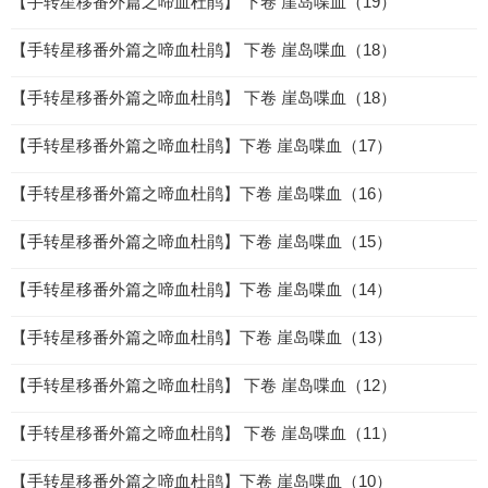
【手转星移番外篇之啼血杜鹃】 下卷 崖岛喋血（19）
【手转星移番外篇之啼血杜鹃】 下卷 崖岛喋血（18）
【手转星移番外篇之啼血杜鹃】 下卷 崖岛喋血（18）
【手转星移番外篇之啼血杜鹃】下卷 崖岛喋血（17）
【手转星移番外篇之啼血杜鹃】下卷 崖岛喋血（16）
【手转星移番外篇之啼血杜鹃】下卷 崖岛喋血（15）
【手转星移番外篇之啼血杜鹃】下卷 崖岛喋血（14）
【手转星移番外篇之啼血杜鹃】下卷 崖岛喋血（13）
【手转星移番外篇之啼血杜鹃】 下卷 崖岛喋血（12）
【手转星移番外篇之啼血杜鹃】 下卷 崖岛喋血（11）
【手转星移番外篇之啼血杜鹃】下卷 崖岛喋血（10）