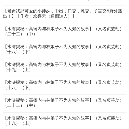
【暴肏我那可爱的小师妹，中出，口交，乳交、子宫交&野外露
出！】【作者：欢喜天（通痴道人）】
【水浒揭秘：高衙内与林娘子不为人知的故事】（又名贞芸劫）
（二十二）（中）
【水浒揭秘：高衙内与林娘子不为人知的故事】（又名贞芸劫）
（十八）（下）
【水浒揭秘：高衙内与林娘子不为人知的故事】（又名贞芸劫）
（十九）（上）
【水浒揭秘：高衙内与林娘子不为人知的故事】（又名贞芸劫）
（十八）（下）
【水浒揭秘：高衙内与林娘子不为人知的故事】（又名贞芸劫）
（二十二）（中）
【水浒揭秘：高衙内与林娘子不为人知的故事】（又名贞芸劫）
（十九）（上）