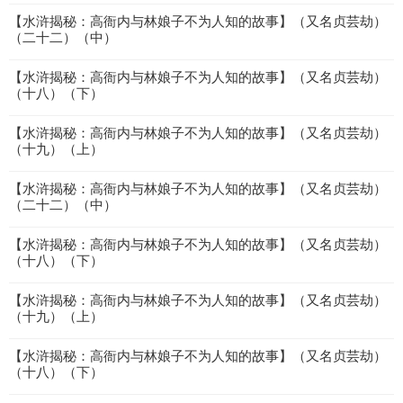
【水浒揭秘：高衙内与林娘子不为人知的故事】（又名贞芸劫）
（二十二）（中）
【水浒揭秘：高衙内与林娘子不为人知的故事】（又名贞芸劫）
（十八）（下）
【水浒揭秘：高衙内与林娘子不为人知的故事】（又名贞芸劫）
（十九）（上）
【水浒揭秘：高衙内与林娘子不为人知的故事】（又名贞芸劫）
（二十二）（中）
【水浒揭秘：高衙内与林娘子不为人知的故事】（又名贞芸劫）
（十八）（下）
【水浒揭秘：高衙内与林娘子不为人知的故事】（又名贞芸劫）
（十九）（上）
【水浒揭秘：高衙内与林娘子不为人知的故事】（又名贞芸劫）
（十八）（下）