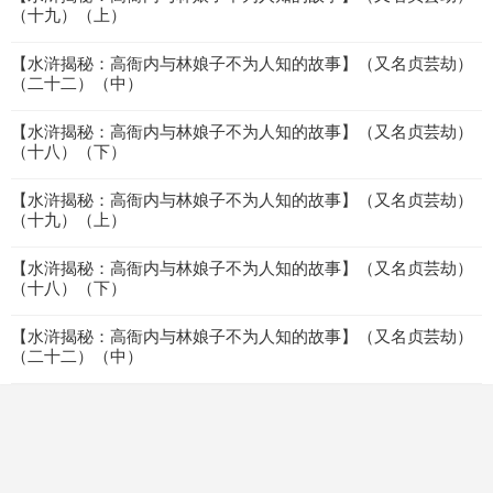
（十九）（上）
【水浒揭秘：高衙内与林娘子不为人知的故事】（又名贞芸劫）
（二十二）（中）
【水浒揭秘：高衙内与林娘子不为人知的故事】（又名贞芸劫）
（十八）（下）
【水浒揭秘：高衙内与林娘子不为人知的故事】（又名贞芸劫）
（十九）（上）
【水浒揭秘：高衙内与林娘子不为人知的故事】（又名贞芸劫）
（十八）（下）
【水浒揭秘：高衙内与林娘子不为人知的故事】（又名贞芸劫）
（二十二）（中）