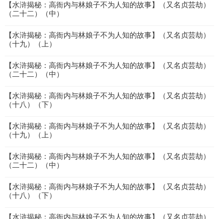
【水浒揭秘：高衙内与林娘子不为人知的故事】（又名贞芸劫）
（二十二）（中）
【水浒揭秘：高衙内与林娘子不为人知的故事】（又名贞芸劫）
（十九）（上）
【水浒揭秘：高衙内与林娘子不为人知的故事】（又名贞芸劫）
（二十二）（中）
【水浒揭秘：高衙内与林娘子不为人知的故事】（又名贞芸劫）
（十八）（下）
【水浒揭秘：高衙内与林娘子不为人知的故事】（又名贞芸劫）
（十九）（上）
【水浒揭秘：高衙内与林娘子不为人知的故事】（又名贞芸劫）
（二十二）（中）
【水浒揭秘：高衙内与林娘子不为人知的故事】（又名贞芸劫）
（十八）（下）
【水浒揭秘：高衙内与林娘子不为人知的故事】（又名贞芸劫）