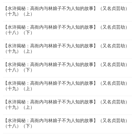
【水浒揭秘：高衙内与林娘子不为人知的故事】（又名贞芸劫）
（十九）（上）
【水浒揭秘：高衙内与林娘子不为人知的故事】（又名贞芸劫）
（十八）（下）
【水浒揭秘：高衙内与林娘子不为人知的故事】（又名贞芸劫）
（十九）（上）
【水浒揭秘：高衙内与林娘子不为人知的故事】（又名贞芸劫）
（十八）（下）
【水浒揭秘：高衙内与林娘子不为人知的故事】（又名贞芸劫）
（十九）（上）
【水浒揭秘：高衙内与林娘子不为人知的故事】（又名贞芸劫）
（十九）（上）
【水浒揭秘：高衙内与林娘子不为人知的故事】（又名贞芸劫）
（十八）（下）