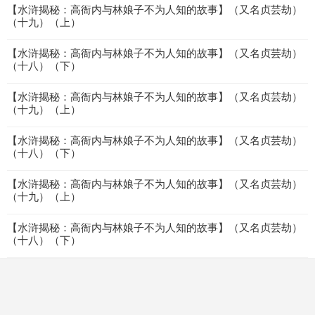
【水浒揭秘：高衙内与林娘子不为人知的故事】（又名贞芸劫）
（十九）（上）
【水浒揭秘：高衙内与林娘子不为人知的故事】（又名贞芸劫）
（十八）（下）
【水浒揭秘：高衙内与林娘子不为人知的故事】（又名贞芸劫）
（十九）（上）
【水浒揭秘：高衙内与林娘子不为人知的故事】（又名贞芸劫）
（十八）（下）
【水浒揭秘：高衙内与林娘子不为人知的故事】（又名贞芸劫）
（十九）（上）
【水浒揭秘：高衙内与林娘子不为人知的故事】（又名贞芸劫）
（十八）（下）