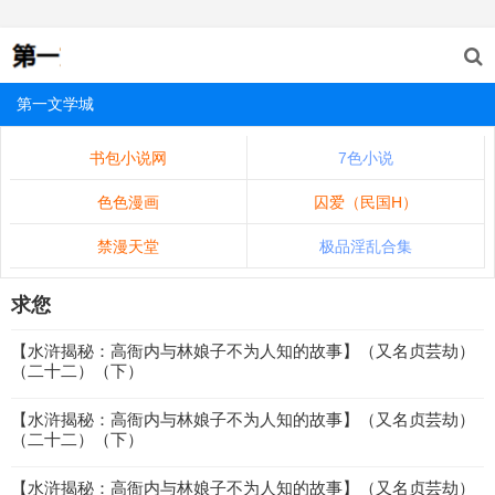
第一文学城
书包小说网
7色小说
色色漫画
囚爱（民国H）
禁漫天堂
极品淫乱合集
求您
【水浒揭秘：高衙内与林娘子不为人知的故事】（又名贞芸劫）
（二十二）（下）
【水浒揭秘：高衙内与林娘子不为人知的故事】（又名贞芸劫）
（二十二）（下）
【水浒揭秘：高衙内与林娘子不为人知的故事】（又名贞芸劫）