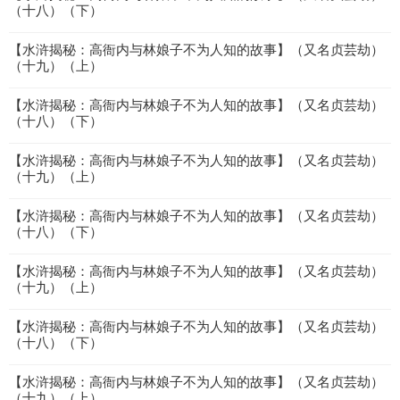
（十八）（下）
【水浒揭秘：高衙内与林娘子不为人知的故事】（又名贞芸劫）
（十九）（上）
【水浒揭秘：高衙内与林娘子不为人知的故事】（又名贞芸劫）
（十八）（下）
【水浒揭秘：高衙内与林娘子不为人知的故事】（又名贞芸劫）
（十九）（上）
【水浒揭秘：高衙内与林娘子不为人知的故事】（又名贞芸劫）
（十八）（下）
【水浒揭秘：高衙内与林娘子不为人知的故事】（又名贞芸劫）
（十九）（上）
【水浒揭秘：高衙内与林娘子不为人知的故事】（又名贞芸劫）
（十八）（下）
【水浒揭秘：高衙内与林娘子不为人知的故事】（又名贞芸劫）
（十九）（上）