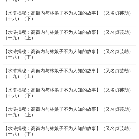
【水浒揭秘：高衙内与林娘子不为人知的故事】（又名贞芸劫）
（十八）（下）
【水浒揭秘：高衙内与林娘子不为人知的故事】（又名贞芸劫）
（十九）（上）
【水浒揭秘：高衙内与林娘子不为人知的故事】（又名贞芸劫）
（十八）（下）
【水浒揭秘：高衙内与林娘子不为人知的故事】（又名贞芸劫）
（十九）（上）
【水浒揭秘：高衙内与林娘子不为人知的故事】（又名贞芸劫）
（十八）（下）
【水浒揭秘：高衙内与林娘子不为人知的故事】（又名贞芸劫）
（十九）（上）
【水浒揭秘：高衙内与林娘子不为人知的故事】（又名贞芸劫）
（十八）（下）