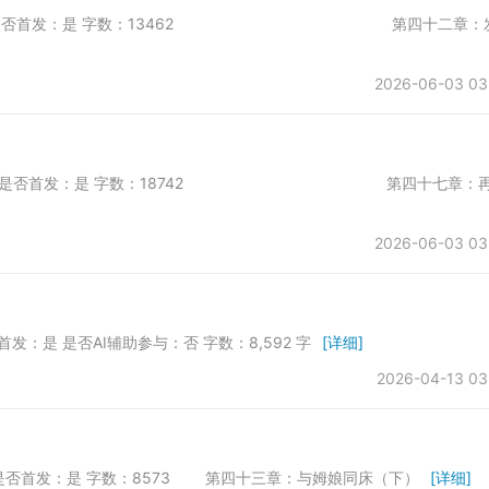
于第一会所 是否首发：是 字数：13462 第四十二章：
2026-06-03 03
表于第一会所 是否首发：是 字数：18742 第四十七章：
2026-06-03 03
首发：是 是否AI辅助参与：否 字数：8,592 字
[详细]
2026-04-13 03
 是否首发：是 字数：8573 第四十三章：与姆娘同床（下）
[详细]