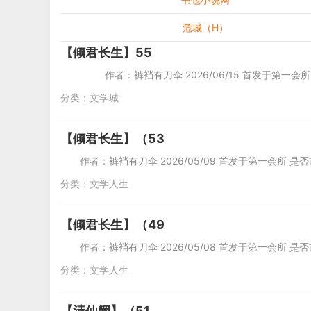
危城（H）
【倾君长生】55
作者：裤裆有刀伞 2026/06/15 首发于第一会
分类：
文学城
【倾君长生】（53
作者：裤裆有刀伞 2026/05/09 首发于第一会所 是否
分类：
文学人生
【倾君长生】（49
作者：裤裆有刀伞 2026/05/08 首发于第一会所 是否
分类：
文学人生
【清仙阙】（51