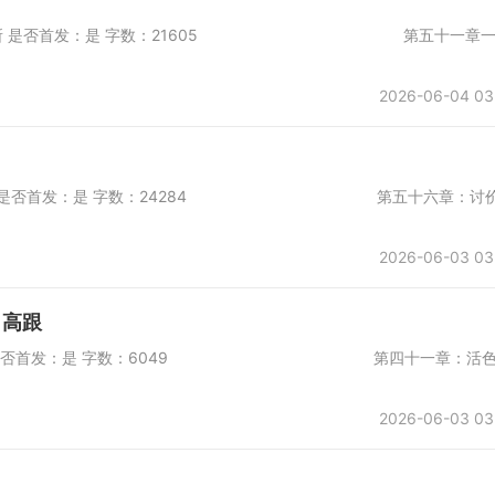
发表于第一会所 是否首发：是 字数：21605 第五十一章一
2026-06-04 03
于第一会所 是否首发：是 字数：24284 第五十六章：讨
2026-06-03 03
，高跟
于第一会所 是否首发：是 字数：6049 第四十一章：活
2026-06-03 03