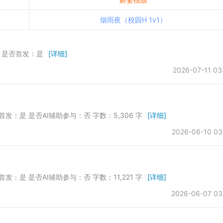
烟雨夜（校园H 1v1）
所 是否首发：是
[详细]
2026-07-11 03
首发：是 是否AI辅助参与：否 字数：5,306 字
[详细]
2026-06-10 03
首发：是 是否AI辅助参与：否 字数：11,221 字
[详细]
2026-06-07 03