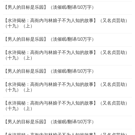
【男人的目标是乐园】（淡催眠/翻译/10万字）
【水浒揭秘：高衙内与林娘子不为人知的故事】（又名贞芸劫）
（十九）（上）
【男人的目标是乐园】（淡催眠/翻译/10万字）
【水浒揭秘：高衙内与林娘子不为人知的故事】（又名贞芸劫）
（十九）（上）
【男人的目标是乐园】（淡催眠/翻译/10万字）
【水浒揭秘：高衙内与林娘子不为人知的故事】（又名贞芸劫）
（十九）（上）
【水浒揭秘：高衙内与林娘子不为人知的故事】（又名贞芸劫）
（十九）（上）
【男人的目标是乐园】（淡催眠/翻译/10万字）
【水浒揭秘：高衙内与林娘子不为人知的故事】（又名贞芸劫）