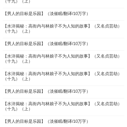
（十九）（上）
【男人的目标是乐园】（淡催眠/翻译/10万字）
【水浒揭秘：高衙内与林娘子不为人知的故事】（又名贞芸劫）
（十九）（上）
【男人的目标是乐园】（淡催眠/翻译/10万字）
【水浒揭秘：高衙内与林娘子不为人知的故事】（又名贞芸劫）
（十九）（上）
【水浒揭秘：高衙内与林娘子不为人知的故事】（又名贞芸劫）
（十九）（上）
【男人的目标是乐园】（淡催眠/翻译/10万字）
【水浒揭秘：高衙内与林娘子不为人知的故事】（又名贞芸劫）
（十九）（上）
【男人的目标是乐园】（淡催眠/翻译/10万字）