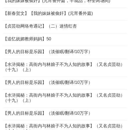
【我的妹妹被偷奸】(元宵番外篇，半成品，补全两场肉)
【新春贺文】【我的妹妹被偷奸】(元宵番外篇)
【贞芸劫网络奇遇记】（二）迷情红杏
【追忆妩媚教师妈妈】50
【男人的目标是乐园】（淡催眠/翻译/10万字）
【水浒揭秘：高衙内与林娘子不为人知的故事】（又名贞芸劫）
（十九）（上）
【男人的目标是乐园】（淡催眠/翻译/10万字）
【水浒揭秘：高衙内与林娘子不为人知的故事】（又名贞芸劫）
（十九）（上）
【男人的目标是乐园】（淡催眠/翻译/10万字）
【水浒揭秘：高衙内与林娘子不为人知的故事】（又名贞芸劫）