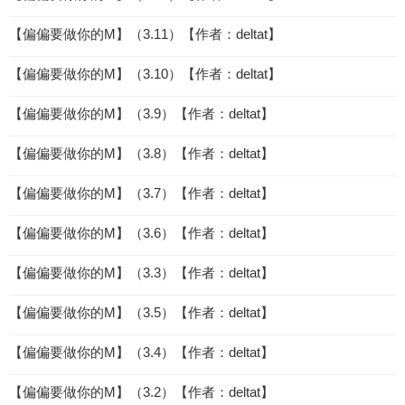
【偏偏要做你的M】（3.11）【作者：deltat】
【偏偏要做你的M】（3.10）【作者：deltat】
【偏偏要做你的M】（3.9）【作者：deltat】
【偏偏要做你的M】（3.8）【作者：deltat】
【偏偏要做你的M】（3.7）【作者：deltat】
【偏偏要做你的M】（3.6）【作者：deltat】
【偏偏要做你的M】（3.3）【作者：deltat】
【偏偏要做你的M】（3.5）【作者：deltat】
【偏偏要做你的M】（3.4）【作者：deltat】
【偏偏要做你的M】（3.2）【作者：deltat】