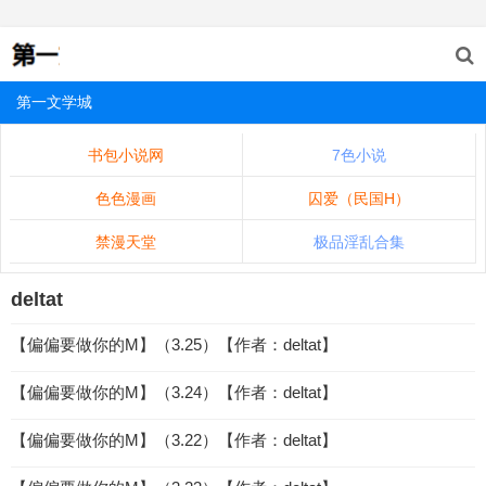
第一文学城
书包小说网
7色小说
色色漫画
囚爱（民国H）
禁漫天堂
极品淫乱合集
deltat
【偏偏要做你的M】（3.25）【作者：deltat】
【偏偏要做你的M】（3.24）【作者：deltat】
【偏偏要做你的M】（3.22）【作者：deltat】