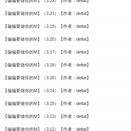
【偏偏要做你的M】（3.23）【作者：deltat】
【偏偏要做你的M】（3.21）【作者：deltat】
【偏偏要做你的M】（3.19）【作者：deltat】
【偏偏要做你的M】（3.20）【作者：deltat】
【偏偏要做你的M】（3.17）【作者：deltat】
【偏偏要做你的M】（3.18）【作者：deltat】
【偏偏要做你的M】（3.16）【作者：deltat】
【偏偏要做你的M】（3.14）【作者：deltat】
【偏偏要做你的M】（3.15）【作者：deltat】
【偏偏要做你的M】（3.13）【作者：deltat】
【偏偏要做你的M】（3.12）【作者：deltat】