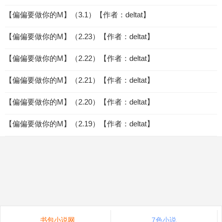
【偏偏要做你的M】（3.1）【作者：deltat】
【偏偏要做你的M】（2.23）【作者：deltat】
【偏偏要做你的M】（2.22）【作者：deltat】
【偏偏要做你的M】（2.21）【作者：deltat】
【偏偏要做你的M】（2.20）【作者：deltat】
【偏偏要做你的M】（2.19）【作者：deltat】
书包小说网
7色小说