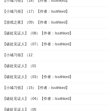
【小城习俗】（18）【作者：Issithlord】
【小城习俗】（17）【作者：Issithlord】
【游戏之夜】（09）【作者：Issithlord】
【破处见证人】（08）【作者：Issithlord】
【破处见证人】（07）【作者：Issithlord】
【小城习俗】（12
【破处见证人】（01
【破处见证人】（03）【作者：Issithlord】
【小城习俗】（15）【作者：Issithlord】
【破处见证人】（04）【作者：Issithlord】
【破处见证人】（05