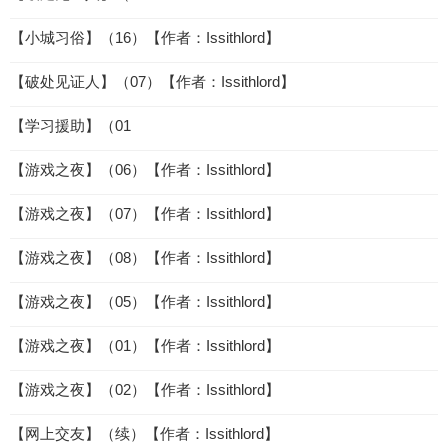
【小城习俗】（16）【作者：Issithlord】
【破处见证人】（07）【作者：Issithlord】
【学习援助】（01
【游戏之夜】（06）【作者：Issithlord】
【游戏之夜】（07）【作者：Issithlord】
【游戏之夜】（08）【作者：Issithlord】
【游戏之夜】（05）【作者：Issithlord】
【游戏之夜】（01）【作者：Issithlord】
【游戏之夜】（02）【作者：Issithlord】
【网上交友】（续）【作者：Issithlord】