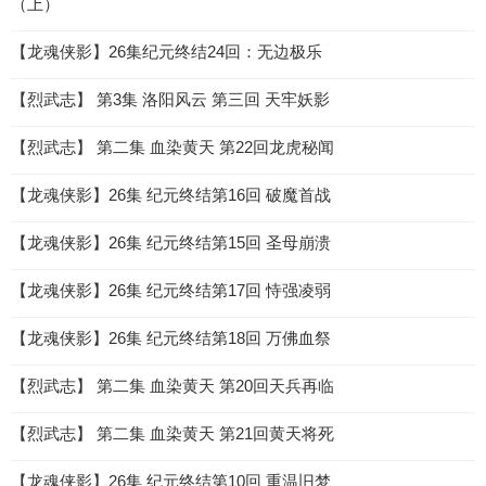
（上）
【龙魂侠影】26集纪元终结24回：无边极乐
【烈武志】 第3集 洛阳风云 第三回 天牢妖影
【烈武志】 第二集 血染黄天 第22回龙虎秘闻
【龙魂侠影】26集 纪元终结第16回 破魔首战
【龙魂侠影】26集 纪元终结第15回 圣母崩溃
【龙魂侠影】26集 纪元终结第17回 恃强凌弱
【龙魂侠影】26集 纪元终结第18回 万佛血祭
【烈武志】 第二集 血染黄天 第20回天兵再临
【烈武志】 第二集 血染黄天 第21回黄天将死
【龙魂侠影】26集 纪元终结第10回 重温旧梦