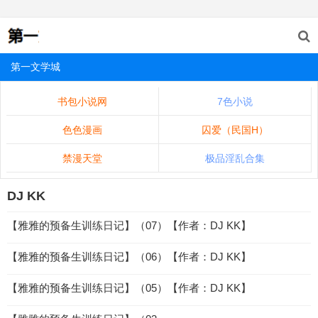
第一文学城
书包小说网
7色小说
色色漫画
囚爱（民国H）
禁漫天堂
极品淫乱合集
DJ KK
【雅雅的预备生训练日记】（07）【作者：DJ KK】
【雅雅的预备生训练日记】（06）【作者：DJ KK】
【雅雅的预备生训练日记】（05）【作者：DJ KK】