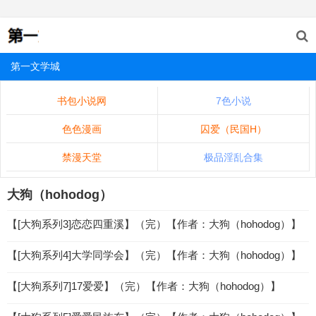
第一文学城
书包小说网
7色小说
色色漫画
囚爱（民国H）
禁漫天堂
极品淫乱合集
大狗（hohodog）
【[大狗系列3]恋恋四重溪】（完）【作者：大狗（hohodog）】
【[大狗系列4]大学同学会】（完）【作者：大狗（hohodog）】
【[大狗系列7]17爱爱】（完）【作者：大狗（hohodog）】