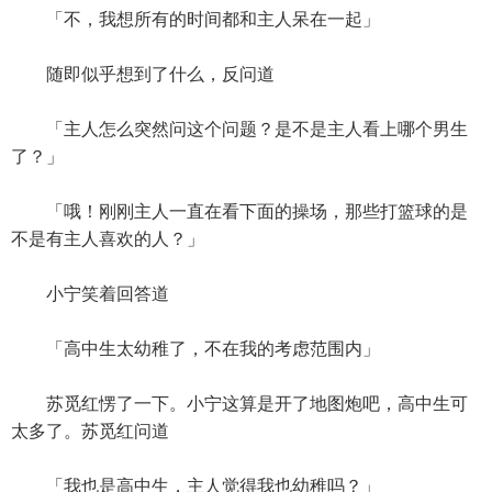
「不，我想所有的时间都和主人呆在一起」
随即似乎想到了什么，反问道
「主人怎么突然问这个问题？是不是主人看上哪个男生
了？」
「哦！刚刚主人一直在看下面的操场，那些打篮球的是
不是有主人喜欢的人？」
小宁笑着回答道
「高中生太幼稚了，不在我的考虑范围内」
苏觅红愣了一下。小宁这算是开了地图炮吧，高中生可
太多了。苏觅红问道
「我也是高中生，主人觉得我也幼稚吗？」