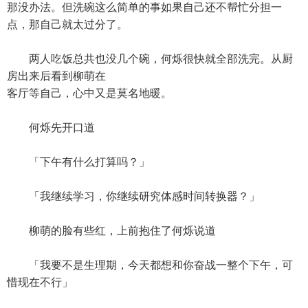
那没办法。但洗碗这么简单的事如果自己还不帮忙分担一
点，那自己就太过分了。
两人吃饭总共也没几个碗，何烁很快就全部洗完。从厨
房出来后看到柳萌在
客厅等自己，心中又是莫名地暖。
何烁先开口道
「下午有什么打算吗？」
「我继续学习，你继续研究体感时间转换器？」
柳萌的脸有些红，上前抱住了何烁说道
「我要不是生理期，今天都想和你奋战一整个下午，可
惜现在不行」