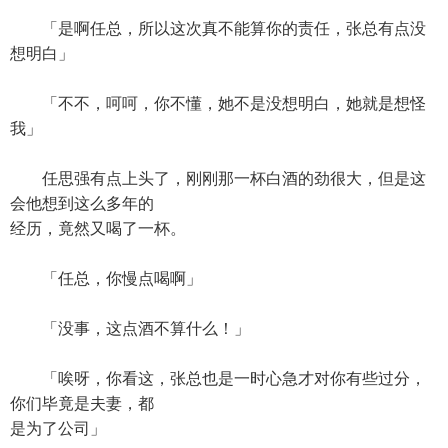
「是啊任总，所以这次真不能算你的责任，张总有点没
想明白」
「不不，呵呵，你不懂，她不是没想明白，她就是想怪
我」
任思强有点上头了，刚刚那一杯白酒的劲很大，但是这
会他想到这么多年的
经历，竟然又喝了一杯。
「任总，你慢点喝啊」
「没事，这点酒不算什么！」
「唉呀，你看这，张总也是一时心急才对你有些过分，
你们毕竟是夫妻，都
是为了公司」