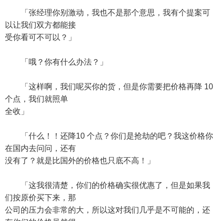
「张经理你别激动，我也不是那个意思，我有个提案可
以让我们双方都能接
受你看可不可以？」
「哦？你有什么办法？」
「这样啊，我们呢买你的货，但是你需要把价格再降 10
个点，我们就照单
全收」
「什么！！还降10 个点？你们是抢劫的吧？我这价格你
在国内去问问，还有
没有了？就是比国外的价格也只底不高！」
「这我很清楚，你们的价格确实很优惠了，但是如果我
们按原价买下来，那
公司的压力会非常的大，所以这对我们几乎是不可能的，还