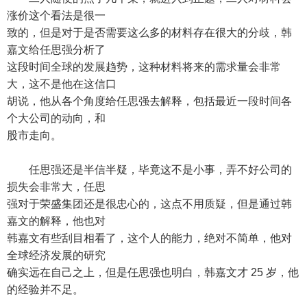
涨价这个看法是很一
致的，但是对于是否需要这么多的材料存在很大的分歧，韩
嘉文给任思强分析了
这段时间全球的发展趋势，这种材料将来的需求量会非常
大，这不是他在这信口
胡说，他从各个角度给任思强去解释，包括最近一段时间各
个大公司的动向，和
股市走向。
任思强还是半信半疑，毕竟这不是小事，弄不好公司的
损失会非常大，任思
强对于荣盛集团还是很忠心的，这点不用质疑，但是通过韩
嘉文的解释，他也对
韩嘉文有些刮目相看了，这个人的能力，绝对不简单，他对
全球经济发展的研究
确实远在自己之上，但是任思强也明白，韩嘉文才 25 岁，他
的经验并不足。