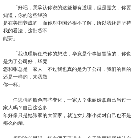
「好吧，我承认你说的这些都有道理，但是嘉文，你要
知道，你的这些经验
是在美国养成的，而你对中国还很不了解，所以我还是坚持
我的看法，这批货不
能要」
「我也理解任总你的想法，毕竟是个事挺冒险的，你也
是为了公司好，毕竟
您和张总是一家人，不过我也真的是为了公司，我们的目的
还是一样的，来我敬
你一杯」
任思强的脸色有些变化，一家人？张丽婧拿自己当过一
家人吗？自己这么多
年好像只是她张家的大管家，就连女儿张小柔对自己也不是
那么的亲。