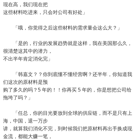
现在高，我们现在把
这些材料吃进来，只会对公司有好处」
「哦，你觉得之后这些材料的需求量会这么大？」
「是的，行业的发展趋势就是这样，我在美国那么久，
很清楚这其中的潜力，
不出半年肯定消化完」
「韩嘉文？？你到底懂不懂经营啊？还半年，你知道我
们这次的原材料是预
购了多久的吗？5 年的！！你再买 5 年的，你是想把公司给
拖垮了吗？」
「任总，你的目光要放到全球的供应链，而不是只有上
海，中国，退一万步
讲，就算我们消化不完，到时候我们把原材料再出手换成现
金流，都能大赚一笔，