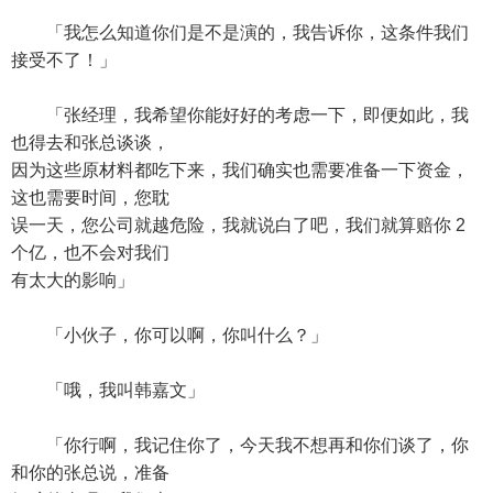
「我怎么知道你们是不是演的，我告诉你，这条件我们
接受不了！」
「张经理，我希望你能好好的考虑一下，即便如此，我
也得去和张总谈谈，
因为这些原材料都吃下来，我们确实也需要准备一下资金，
这也需要时间，您耽
误一天，您公司就越危险，我就说白了吧，我们就算赔你 2
个亿，也不会对我们
有太大的影响」
「小伙子，你可以啊，你叫什么？」
「哦，我叫韩嘉文」
「你行啊，我记住你了，今天我不想再和你们谈了，你
和你的张总说，准备