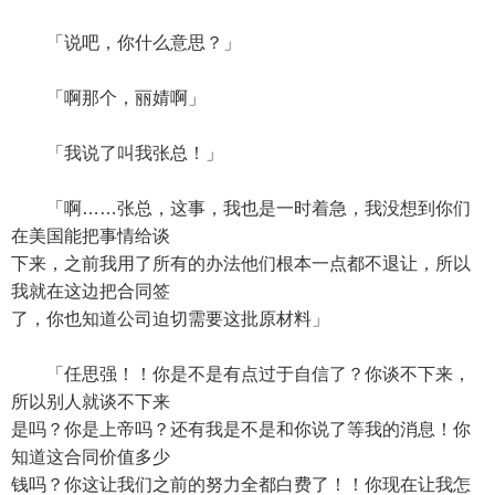
「说吧，你什么意思？」
「啊那个，丽婧啊」
「我说了叫我张总！」
「啊……张总，这事，我也是一时着急，我没想到你们
在美国能把事情给谈
下来，之前我用了所有的办法他们根本一点都不退让，所以
我就在这边把合同签
了，你也知道公司迫切需要这批原材料」
「任思强！！你是不是有点过于自信了？你谈不下来，
所以别人就谈不下来
是吗？你是上帝吗？还有我是不是和你说了等我的消息！你
知道这合同价值多少
钱吗？你这让我们之前的努力全都白费了！！你现在让我怎