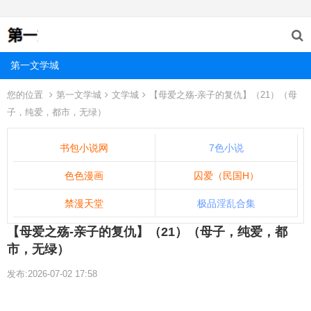
第一文学城
您的位置
第一文学城
文学城
【母爱之殇-亲子的复仇】（21）（母
子，纯爱，都市，无绿）
书包小说网
7色小说
色色漫画
囚爱（民国H）
禁漫天堂
极品淫乱合集
【母爱之殇-亲子的复仇】（21）（母子，纯爱，都
市，无绿）
发布:2026-07-02 17:58