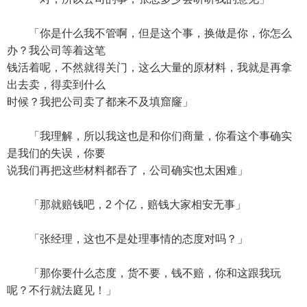
「你是什么我不管啊，但是这个事，换做是你，你怎么
办？我公司等着这笔
钱活着呢，不然就得关门，这么大量的原材料，我就是再拿
出去卖，得卖到什么
时候？我把公司卖了都来不及填窟窿」
「我理解，所以我这也是和你们商量，你看这个事确实
是我们的失误，你要
说我们再把这些材料都吞了，公司确实也太困难」
「那就赔钱吧，2 个亿，赔钱大家相安无事」
「张经理，这也不是处理事情的态度对吗？」
「那你要什么态度，货不要，钱不赔，你和这跟我玩
呢？不行就法庭见！」